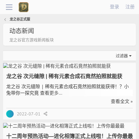
登录
注册
龙之谷正式服
动态新闻
龙之谷官方游戏新闻板块
过滤器
龙之谷 次元缝隙 | 稀有元素合成石竟然拍照就能获
龙之谷 次元缝隙 | 稀有元素合成石竟然拍照就能获得！？小
兔带你一探究竟 查看更多...
查看全文 »
2022-07-01
十二周年预热活动—进化相簿正式上线啦！上传你最最