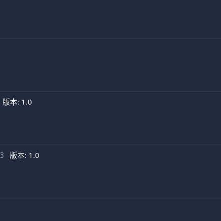
版本: 1.0
版本: 1.0
03