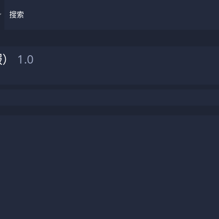
搜索
服）
1.0