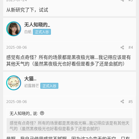
从新研究了下，试试
无人知晓的_
白紙
正式入谷
2025-08-06
#4
感觉有点奇怪？所有的场景都是黑夜极光嘛...我记得应该是有
其他天气的（虽然黑夜极光也好看但是看多了还是会腻的）
大猫...
初露鋒芒
正式入谷
2025-08-06
#5
无人知晓的_ 说:
感觉有点奇怪？所有的场景都是黑夜极光嘛...我记得应该是有其他天
气的（虽然黑夜极光也好看但是看多了还是会腻的）
是啊，我自己使用感觉不腻啊，因为这7个变天的天空，只有