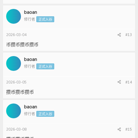
baoan
修行者
正式入谷
2026-03-04
#13
币攒币攒币攒币
baoan
修行者
正式入谷
2026-03-05
#14
攒币攒币攒币
baoan
修行者
正式入谷
2026-03-08
#15