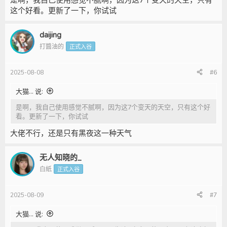
这个好看。更新了一下，你试试
daijing
打醬油的
正式入谷
2025-08-08
#6
大猫... 说:
是啊，我自己使用感觉不腻啊，因为这7个变天的天空，只有这个好
看。更新了一下，你试试
大佬不行，还是只有黑夜这一种天气
无人知晓的_
白紙
正式入谷
2025-08-09
#7
大猫... 说: