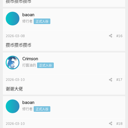
攒币攒币攒币
baoan
修行者
正式入谷
2026-03-08
#16
攒币攒币攒币
Crimson
打醬油的
正式入谷
2026-03-10
#17
谢谢大佬
baoan
修行者
正式入谷
2026-03-10
#18